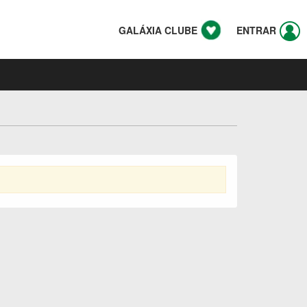
GALÁXIA CLUBE
ENTRAR