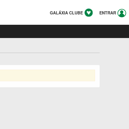
GALÁXIA CLUBE
ENTRAR