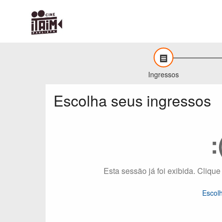
Ingressos
Escolha seus ingressos
:
Esta sessão já foi exibida. Clique
Escol