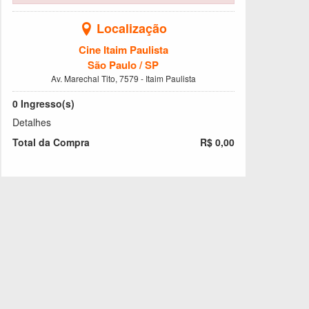
Localização
Cine Itaim Paulista
São Paulo / SP
Av. Marechal Tito, 7579 - Itaim Paulista
0
Ingresso(s)
Detalhes
Total da Compra
R$ 0,00