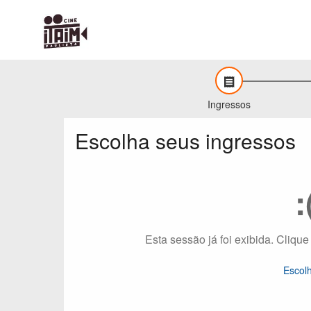
Ingressos
Escolha seus ingressos
:
Esta sessão já foi exibida. Clique
Escol