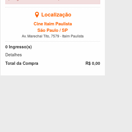
Localização
Cine Itaim Paulista
São Paulo / SP
Av. Marechal Tito, 7579 - Itaim Paulista
0
Ingresso(s)
Detalhes
Total da Compra
R$ 0,00