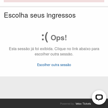
Escolha seus ingressos
:(
Ops!
Esta sessão já foi exibida. Clique no link abaixo para
escolher outra sessão.
Escolher outra sessão
Powered by:
Velox Tickets