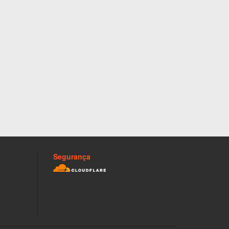
Segurança