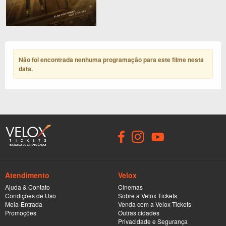
Não foi encontrada nenhuma programação para este filme nesta
data
.
Atendimento
Velox
Ajuda & Contato
Cinemas
Condições de Uso
Sobre a Velox Tickets
Meia-Entrada
Venda com a Velox Tickets
Promoções
Outras cidades
Privacidade e Segurança