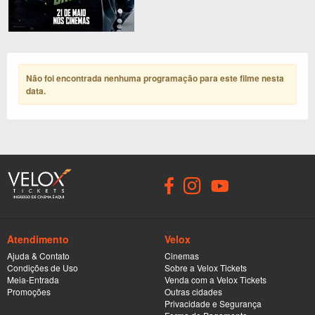
Não foi encontrada nenhuma programação para este filme nesta
data
.
Atendimento
Velox
Ajuda & Contato
Cinemas
Condições de Uso
Sobre a Velox Tickets
Meia-Entrada
Venda com a Velox Tickets
Promoções
Outras cidades
Privacidade e Segurança