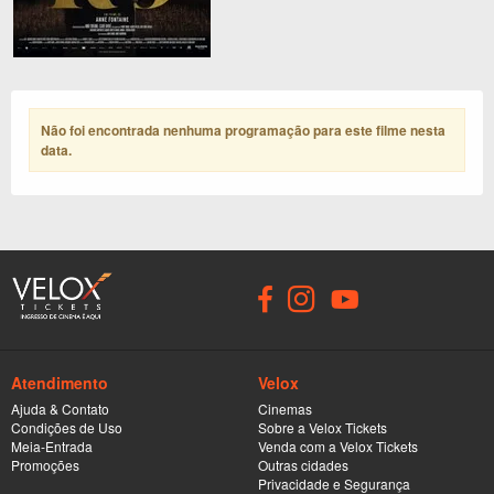
Não foi encontrada nenhuma programação para este filme nesta
data
.
Atendimento
Velox
Ajuda & Contato
Cinemas
Condições de Uso
Sobre a Velox Tickets
Meia-Entrada
Venda com a Velox Tickets
Promoções
Outras cidades
Privacidade e Segurança