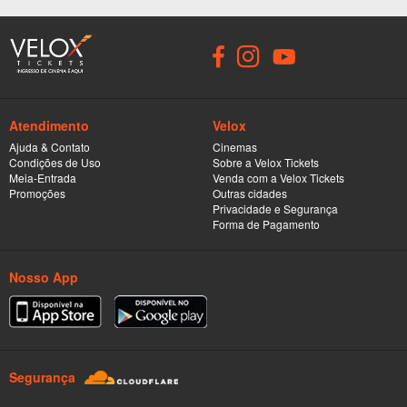
Atendimento
Velox
Ajuda & Contato
Cinemas
Condições de Uso
Sobre a Velox Tickets
Meia-Entrada
Venda com a Velox Tickets
Promoções
Outras cidades
Privacidade e Segurança
Forma de Pagamento
Nosso App
Segurança