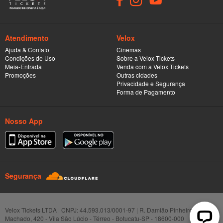
Atendimento
Velox
Ajuda & Contato
Cinemas
Condições de Uso
Sobre a Velox Tickets
Meia-Entrada
Venda com a Velox Tickets
Promoções
Outras cidades
Privacidade e Segurança
Forma de Pagamento
Nosso App
Segurança
Velox Tickets LTDA | CNPJ: 44.593.013/0001-97 | R. Damião Pinheiro
Machado, 420 - Vila São Lúcio - Térreo - Botucatu-SP - 18600-000