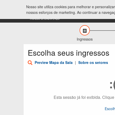
Nosso site utiliza cookies para melhorar e personaliz
nossos esforços de marketing. Ao continuar a navega
Ingressos
Escolha seus ingressos
Preview Mapa da Sala
|
Sobre os setores
:
Esta sessão já foi exibida. Clique
Escol