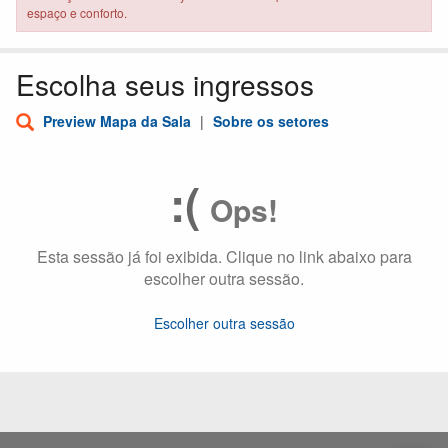
espaço e conforto.
Escolha seus ingressos
Preview Mapa da Sala
|
Sobre os setores
:(
Ops!
Esta sessão já foi exibida. Clique no link abaixo para
escolher outra sessão.
Escolher outra sessão