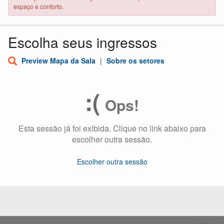
espaço e conforto.
Escolha seus ingressos
Preview Mapa da Sala
|
Sobre os setores
:(
Ops!
Esta sessão já foi exibida. Clique no link abaixo para
escolher outra sessão.
Escolher outra sessão