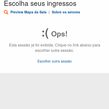
Escolha seus ingressos
Preview Mapa da Sala
|
Sobre os setores
:(
Ops!
Esta sessão já foi exibida. Clique no link abaixo para
escolher outra sessão.
Escolher outra sessão