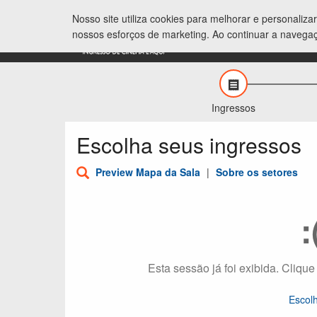
Nosso site utiliza cookies para melhorar e personaliz
nossos esforços de marketing. Ao continuar a navega
Ingressos
Escolha seus ingressos
Preview Mapa da Sala
|
Sobre os setores
:
Esta sessão já foi exibida. Clique
Escol