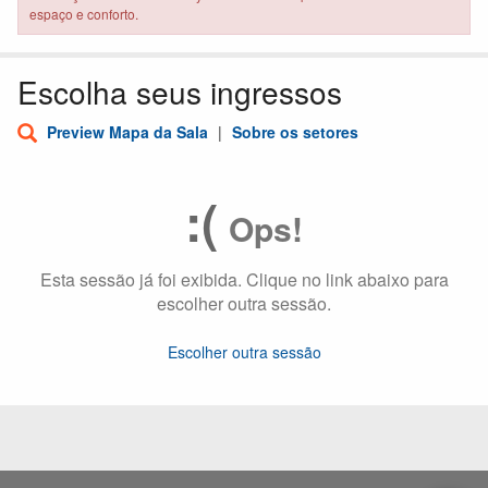
espaço e conforto.
Escolha seus ingressos
Preview Mapa da Sala
|
Sobre os setores
:(
Ops!
Esta sessão já foi exibida. Clique no link abaixo para
escolher outra sessão.
Escolher outra sessão