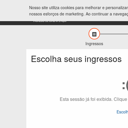
Nosso site utiliza cookies para melhorar e personaliz
nossos esforços de marketing. Ao continuar a navega
Ingressos
Escolha seus ingressos
:
Esta sessão já foi exibida. Clique
Escol