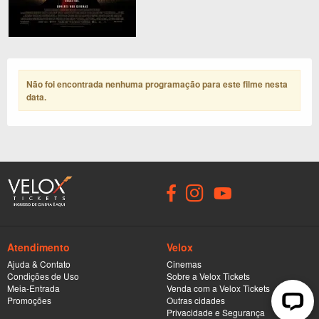
Não foi encontrada nenhuma programação para este filme nesta
data
.
Atendimento
Velox
Ajuda & Contato
Cinemas
Condições de Uso
Sobre a Velox Tickets
Meia-Entrada
Venda com a Velox Tickets
Promoções
Outras cidades
Privacidade e Segurança